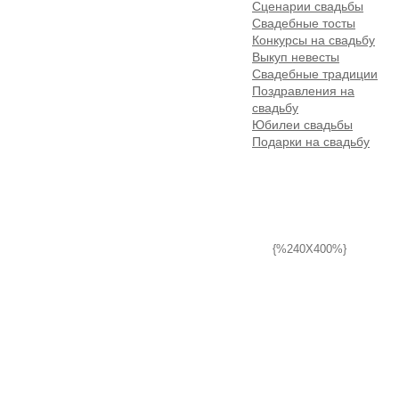
Сценарии свадьбы
Свадебные тосты
Конкурсы на свадьбу
Выкуп невесты
Свадебные традиции
Поздравления на
свадьбу
Юбилеи свадьбы
Подарки на свадьбу
{%240X400%}