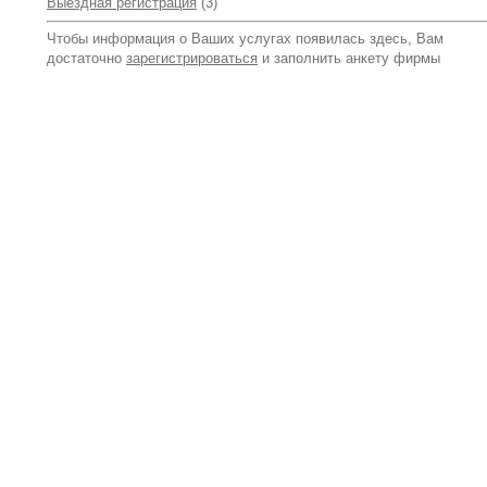
Выездная регистрация
(3)
Чтобы информация о Ваших услугах появилась здесь, Вам
достаточно
зарегистрироваться
и заполнить анкету фирмы