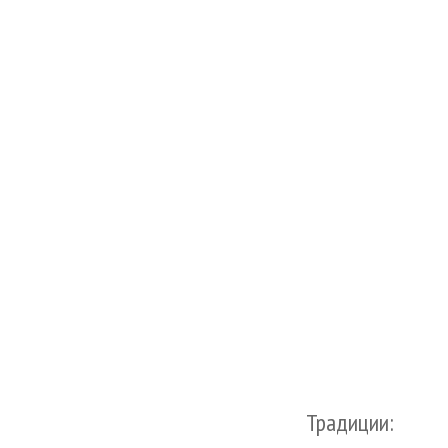
Традиции: