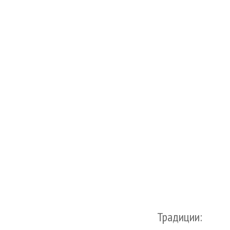
Традиции: