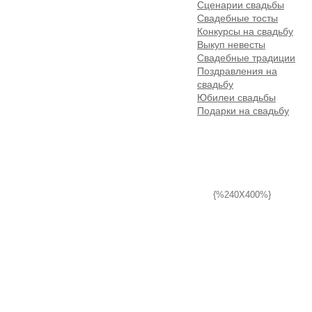
Сценарии свадьбы
Свадебные тосты
Конкурсы на свадьбу
Выкуп невесты
Свадебные традиции
Поздравления на
свадьбу
Юбилеи свадьбы
Подарки на свадьбу
{%240X400%}