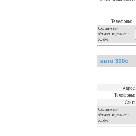
Телефоны:
Сообщите нам
обязательно, если есть
ошибка:
авто 300с
Адрес:
Телефоны:
Сайт:
Сообщите нам
обязательно, если есть
ошибка: