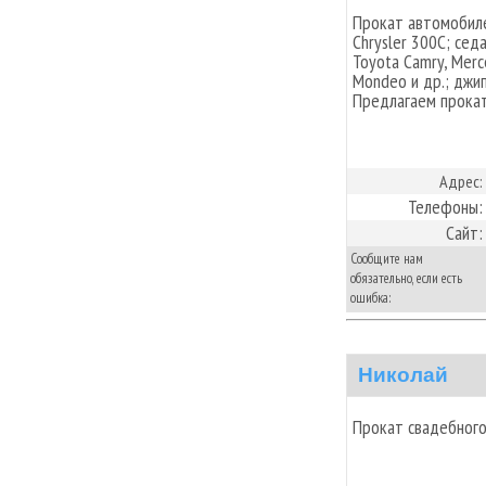
Прокат автомобилей
Chrysler 300C; сед
Toyota Camry, Merc
Mondeo и др.; джи
Предлагаем прокат
Адрес:
Телефоны:
Сайт:
Сообщите нам
обязательно, если есть
ошибка:
Николай
Прокат свадебного