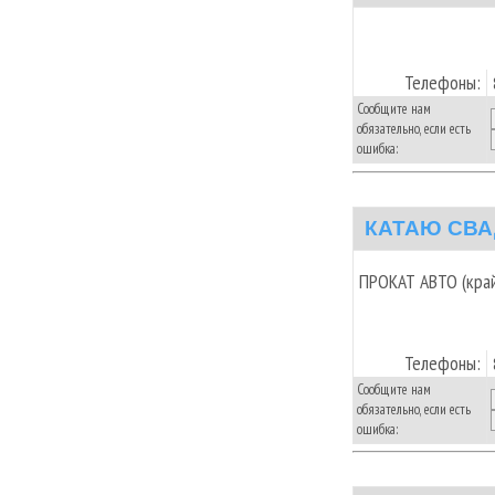
Телефоны:
Сообщите нам
обязательно, если есть
ошибка:
КАТАЮ СВАД
ПРОКАТ АВТО (кра
Телефоны:
Сообщите нам
обязательно, если есть
ошибка: