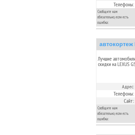
Телефоны:
Сообщите нам
обязательно, если есть
ошибка:
автокортеж
Лучшие автомобили 
скидки на LEXUS GS
Адрес:
Телефоны:
Сайт:
Сообщите нам
обязательно, если есть
ошибка: