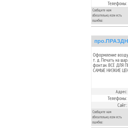
Телефоны:
Сообщите нам
обязательно, если есть
ошибка:
про.ПРАЗД
Оформление воздуш
т. д. Печать на ш
фонтан. ВСЁ ДЛЯ 
САМЫЕ НИЗКИЕ ЦЕ
Адрес:
Телефоны:
Сайт:
Сообщите нам
обязательно, если есть
ошибка: