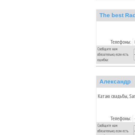
The best Rad
Телефоны:
Сообщите нам
обязательно, если есть
ошибка:
Александр
Катаю свадьбы, Sa
Телефоны:
Сообщите нам
обязательно, если есть