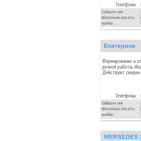
Телефоны:
Сообщите нам
обязательно, если есть
ошибка:
Екатерина
Формирование и оф
ручной работы. Ин
Действуют скидки
Телефоны:
Сообщите нам
обязательно, если есть
ошибка:
MERSEDES 