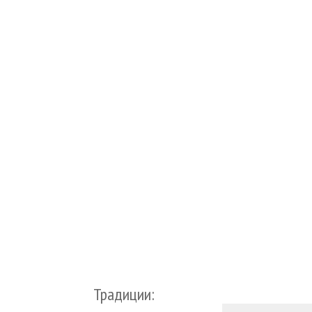
Традиции: