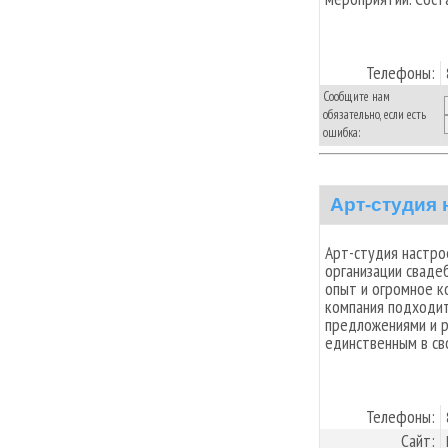
Телефоны:
Сообщите нам
обязательно, если есть
ошибка:
Арт-студия 
Арт-студия настро
организации свадеб
опыт и огромное к
компания подходит
предложениями и р
единственным в св
Телефоны:
Сайт: