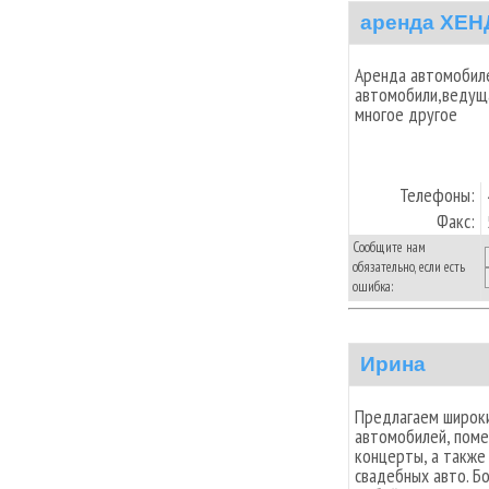
аренда ХЕН
Аренда автомобиле
автомобили,ведущ
многое другое
Телефоны:
Факс:
Сообщите нам
обязательно, если есть
ошибка:
Ирина
Предлагаем широки
автомобилей, поме
концерты, а также
свадебных авто. Б