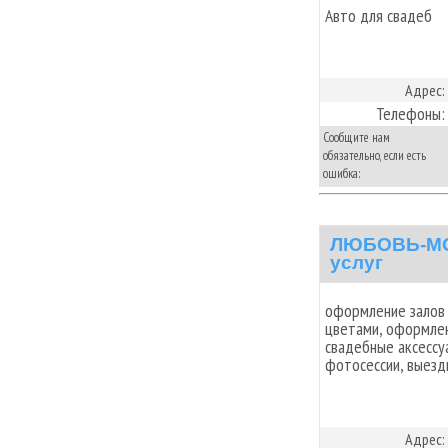
Авто для свадеб
Адрес:
Телефоны:
Сообщите нам
обязательно, если есть
ошибка:
ЛЮБОВЬ-МОР
услуг
оформление залов
цветами, оформлен
свадебные аксессу
фотосессии, выезд
Адрес: