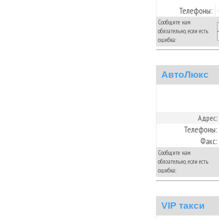
Телефоны:
Сообщите нам
обязательно, если есть
ошибка:
АвтоЛюкс
Адрес:
Телефоны:
Факс:
Сообщите нам
обязательно, если есть
ошибка:
VIP такси