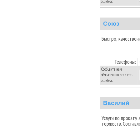
ошибка:
Союз
Быстро, качественн
Телефоны:
Сообщите нам
обязательно, если есть
ошибка:
Василий
Услуги по прокату
торжеств. Составл