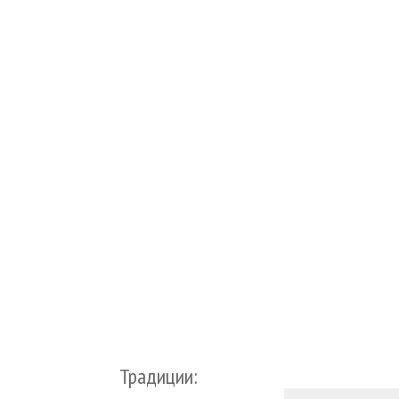
Традиции: