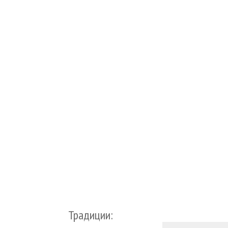
Традиции: