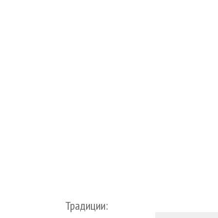
Традиции: