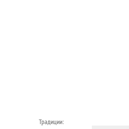
Традиции: