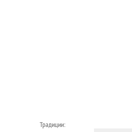
Традиции: