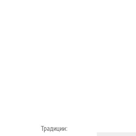
Традиции: