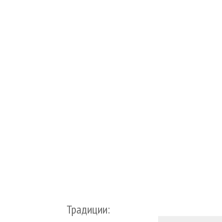
Традиции: