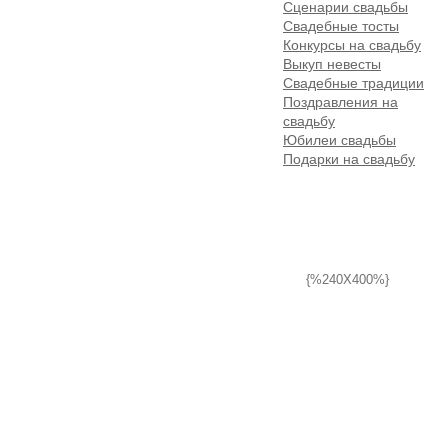
Сценарии свадьбы
Свадебные тосты
Конкурсы на свадьбу
Выкуп невесты
Свадебные традиции
Поздравления на
свадьбу
Юбилеи свадьбы
Подарки на свадьбу
{%240X400%}