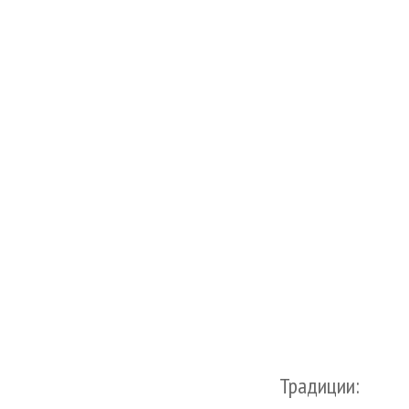
Традиции: