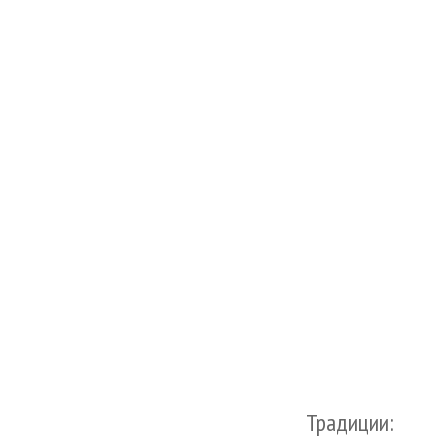
Традиции: