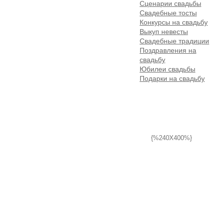
Сценарии свадьбы
Свадебные тосты
Конкурсы на свадьбу
Выкуп невесты
Свадебные традиции
Поздравления на
свадьбу
Юбилеи свадьбы
Подарки на свадьбу
{%240X400%}