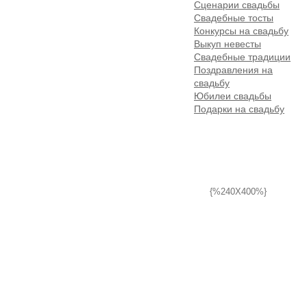
Сценарии свадьбы
Свадебные тосты
Конкурсы на свадьбу
Выкуп невесты
Свадебные традиции
Поздравления на
свадьбу
Юбилеи свадьбы
Подарки на свадьбу
{%240X400%}