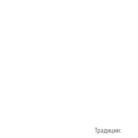
Традиции: