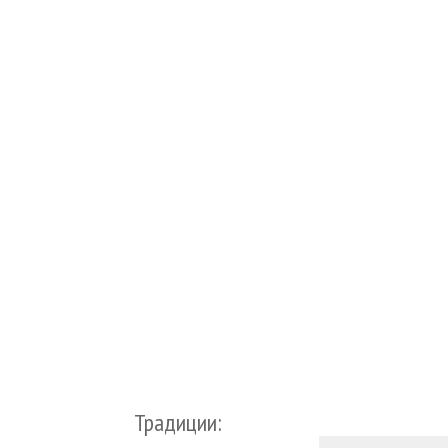
Традиции: