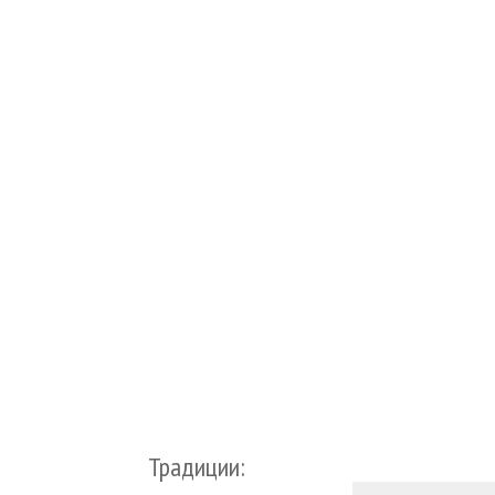
Традиции: