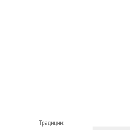
Традиции: