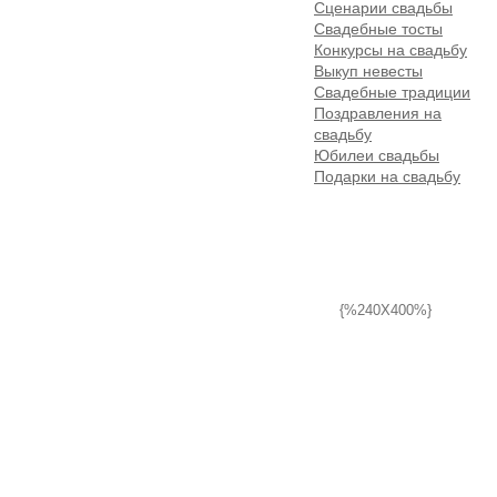
Сценарии свадьбы
Свадебные тосты
Конкурсы на свадьбу
Выкуп невесты
Свадебные традиции
Поздравления на
свадьбу
Юбилеи свадьбы
Подарки на свадьбу
{%240X400%}