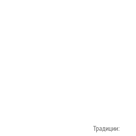
Традиции: