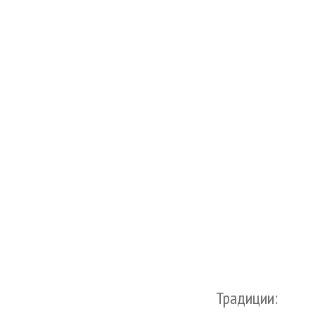
Традиции: