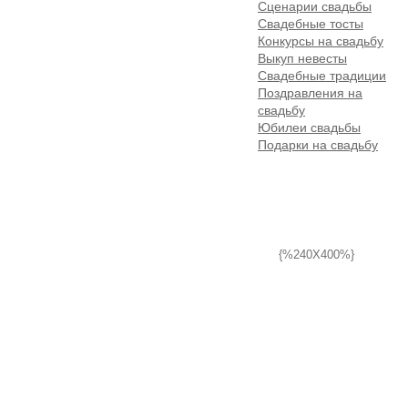
Сценарии свадьбы
Свадебные тосты
Конкурсы на свадьбу
Выкуп невесты
Свадебные традиции
Поздравления на
свадьбу
Юбилеи свадьбы
Подарки на свадьбу
{%240X400%}