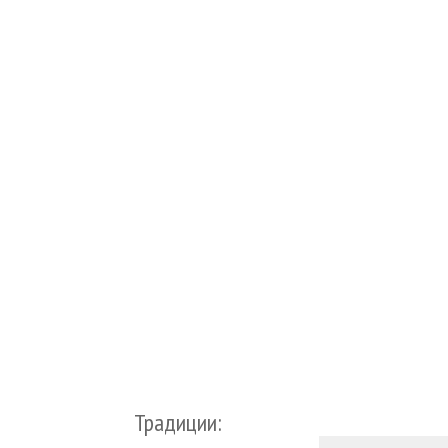
Традиции: