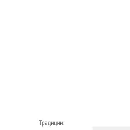
Традиции: