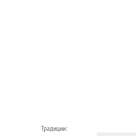
Традиции: