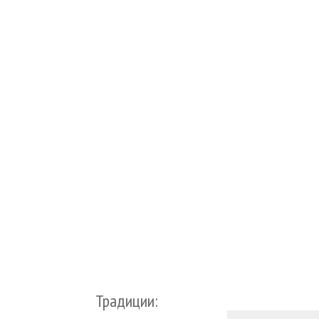
Традиции: