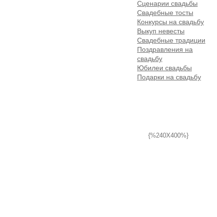
Сценарии свадьбы
Свадебные тосты
Конкурсы на свадьбу
Выкуп невесты
Свадебные традиции
Поздравления на
свадьбу
Юбилеи свадьбы
Подарки на свадьбу
{%240X400%}