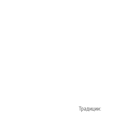
Традиции: