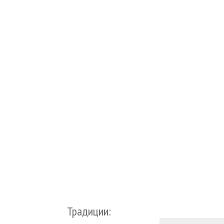
Традиции: