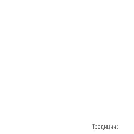
Традиции: