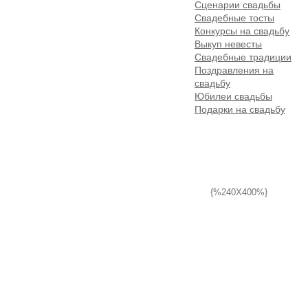
Сценарии свадьбы
Свадебные тосты
Конкурсы на свадьбу
Выкуп невесты
Свадебные традиции
Поздравления на
свадьбу
Юбилеи свадьбы
Подарки на свадьбу
{%240X400%}