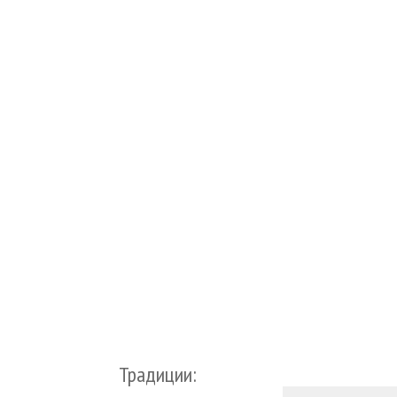
Традиции: