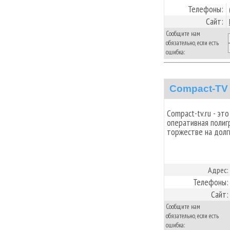
Телефоны:
Сайт:
Сообщите нам
обязательно, если есть
ошибка:
Compact-TV
Compact-tv.ru - эт
оперативная полиг
торжестве на долг
Адрес:
Телефоны:
Сайт:
Сообщите нам
обязательно, если есть
ошибка: