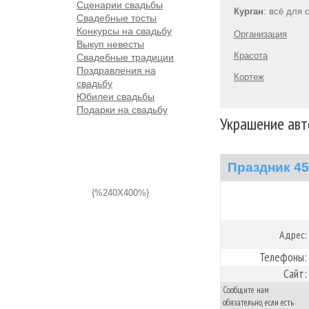
Сценарии свадьбы
Курган
: всё для 
Свадебные тосты
Конкурсы на свадьбу
Организация
Выкуп невесты
Красота
Свадебные традиции
Поздравления на
Кортеж
свадьбу
Юбилеи свадьбы
Подарки на свадьбу
Украшение авт
Праздник 45
{%240X400%}
Адрес:
Телефоны:
Сайт:
Сообщите нам
обязательно, если есть