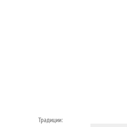
Традиции: