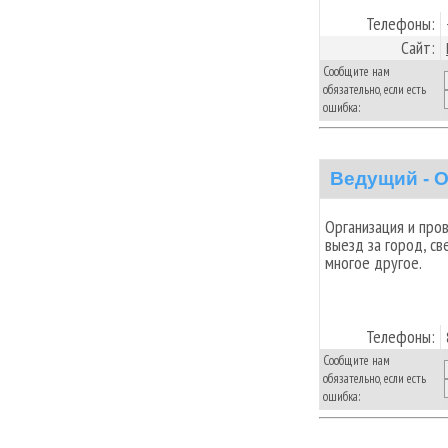
Телефоны:
Сайт:
Сообщите нам
обязательно, если есть
ошибка:
Ведущий - 
Организация и про
выезд за город, св
многое другое.
Телефоны:
Сообщите нам
обязательно, если есть
ошибка: