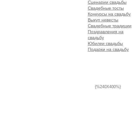
Сценарии свадьбы
Свадебные тосты
Конкурсы на свадьбу
Выкуп невесты
Свадебные традиции
Поздравления на
свадьбу
Юбилеи свадьбы
Подарки на свадьбу
{%240X400%}