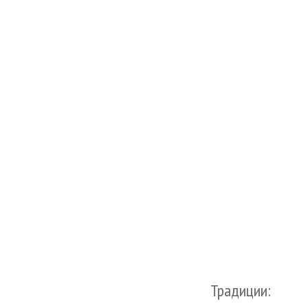
Традиции: