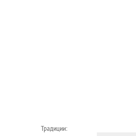
Традиции: