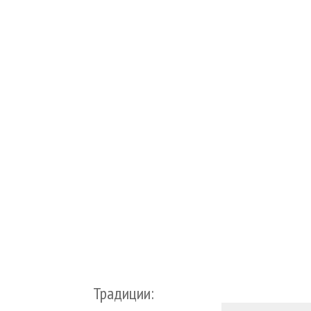
Традиции: