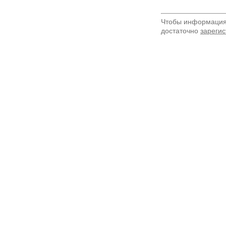
Чтобы информация 
достаточно
зарегис