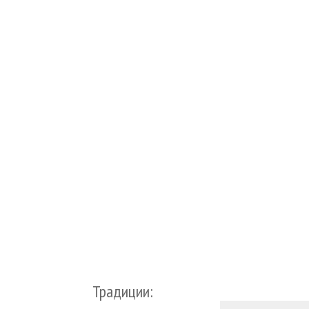
Традиции: