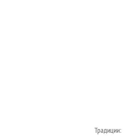
Традиции: