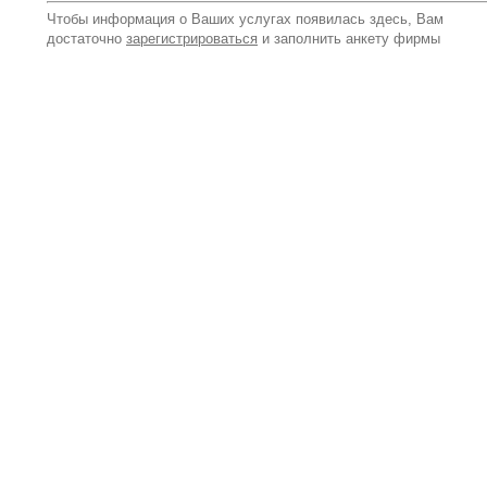
Чтобы информация о Ваших услугах появилась здесь, Вам
достаточно
зарегистрироваться
и заполнить анкету фирмы