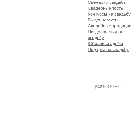
Сценарии свадьбы
Свадебные тосты
Конкурсы на свадьбу
Выкуп невесты
Свадебные традиции
Поздравления на
свадьбу
Юбилеи свадьбы
Подарки на свадьбу
{%240X400%}