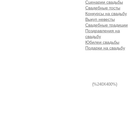
Сценарии свадьбы
Свадебные тосты
Конкурсы на свадьбу
Выкуп невесты
Свадебные традиции
Поздравления на
свадьбу
Юбилеи свадьбы
Подарки на свадьбу
{%240X400%}