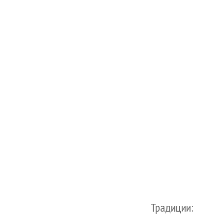
Традиции: