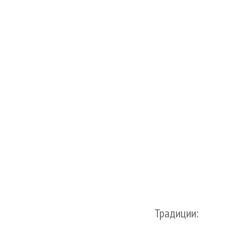
Традиции: