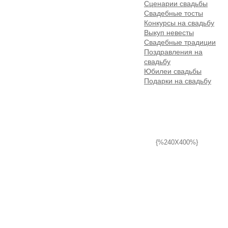
Сценарии свадьбы
Свадебные тосты
Конкурсы на свадьбу
Выкуп невесты
Свадебные традиции
Поздравления на
свадьбу
Юбилеи свадьбы
Подарки на свадьбу
{%240X400%}