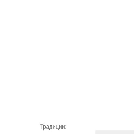
Традиции: