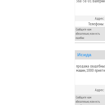
368-58-01 Валерий
Адрес:
Телефоны:
Сообщите нам
обязательно, если есть
ошибка:
Исида
продажа свадебных
машин,1000 приятн
Адрес:
Сообщите нам
обязательно, если есть