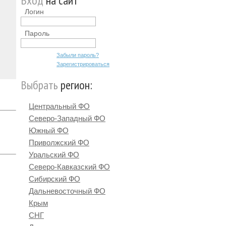
Вход
на сайт
Логин
Пароль
Забыли пароль?
Зарегистрироваться
Выбрать
регион:
Центральный ФО
Северо-Западный ФО
Южный ФО
Приволжский ФО
Уральский ФО
Северо-Кавказский ФО
Сибирский ФО
Дальневосточный ФО
Крым
СНГ