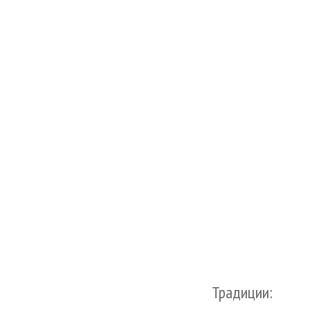
Традиции: