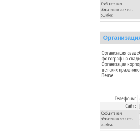
Сообщите нам
обязательно, если есть
ошибка:
Организаци
Организация свадеб
фотограф на свадь
Организация корпо
детских праздников
Пензе
Телефоны:
Сайт:
Сообщите нам
обязательно, если есть
ошибка: