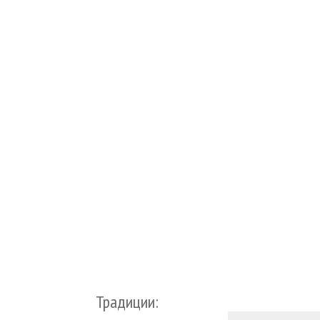
Традиции: