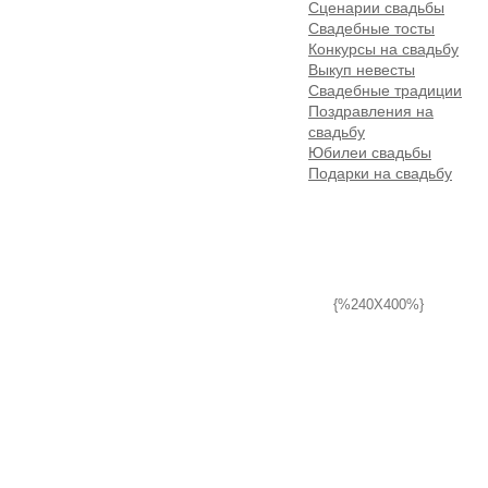
Сценарии свадьбы
Свадебные тосты
Конкурсы на свадьбу
Выкуп невесты
Свадебные традиции
Поздравления на
свадьбу
Юбилеи свадьбы
Подарки на свадьбу
{%240X400%}