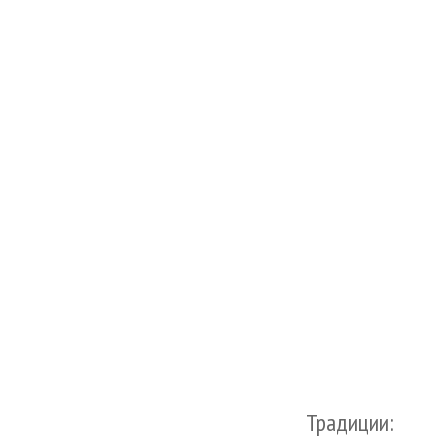
Традиции: