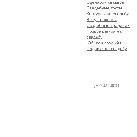
Сценарии свадьбы
Свадебные тосты
Конкурсы на свадьбу
Выкуп невесты
Свадебные традиции
Поздравления на
свадьбу
Юбилеи свадьбы
Подарки на свадьбу
{%240X400%}