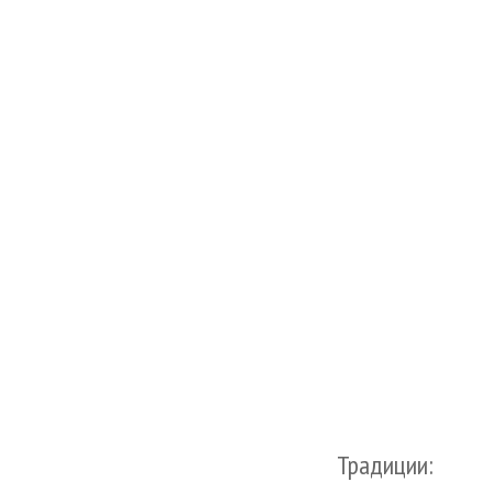
Традиции: