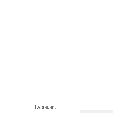
Традиции: