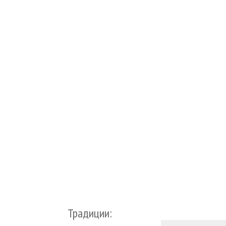
Традиции: