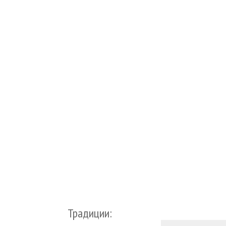
Традиции: