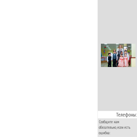
Телефоны:
Сообщите нам
обязательно, если есть
ошибка: