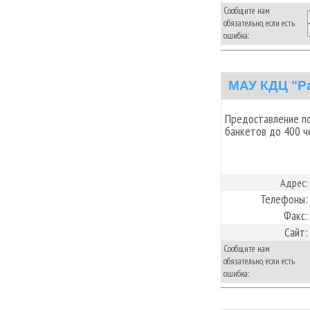
Сообщите нам
обязательно, если есть
ошибка:
МАУ КДЦ "Р
Предоставление п
банкетов до 400 ч
Адрес:
Телефоны:
Факс:
Сайт:
Сообщите нам
обязательно, если есть
ошибка: