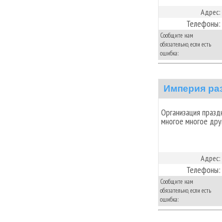
Адрес:
Телефоны:
Сообщите нам
обязательно, если есть
ошибка:
Империя ра
Организация празд
многое многое друго
Адрес:
Телефоны:
Сообщите нам
обязательно, если есть
ошибка: