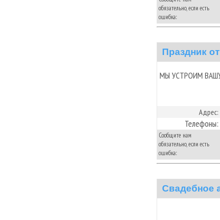
обязательно, если есть
ошибка:
Праздник о
МЫ УСТРОИМ ВАШУ
Адрес:
Телефоны:
Сообщите нам
обязательно, если есть
ошибка:
Свадебное а