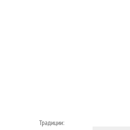
Традиции: