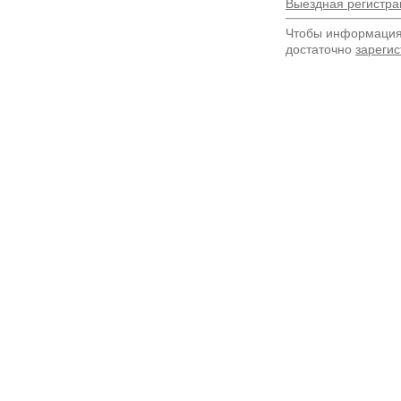
Выездная регистра
Чтобы информация 
достаточно
зарегис