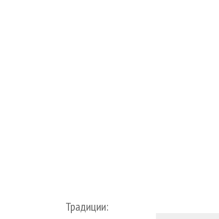
Традиции: