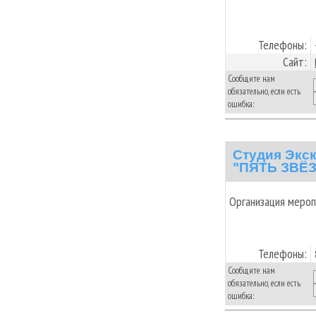
Телефоны:
Сайт:
Сообщите нам
обязательно, если есть
ошибка:
Студия Экс
"ПЯТЬ ЗВЁ
Организация меро
Телефоны:
Сообщите нам
обязательно, если есть
ошибка: