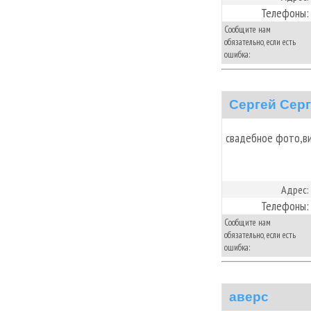
Телефоны:
Сообщите нам
обязательно, если есть
ошибка:
Сергей Сер
свадебное фото,в
Адрес:
Телефоны:
Сообщите нам
обязательно, если есть
ошибка:
аверс