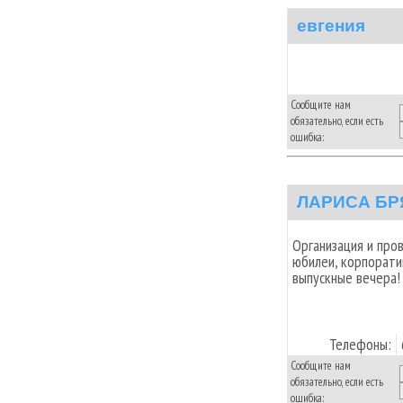
евгения
Сообщите нам
обязательно, если есть
ошибка:
ЛАРИСА БР
Организация и про
юбилеи, корпорати
выпускные вечера!
Телефоны:
Сообщите нам
обязательно, если есть
ошибка: