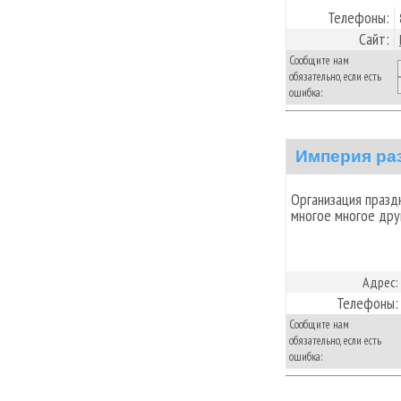
Телефоны:
Сайт:
Сообщите нам
обязательно, если есть
ошибка:
Империя ра
Организация празд
многое многое друго
Адрес:
Телефоны:
Сообщите нам
обязательно, если есть
ошибка: