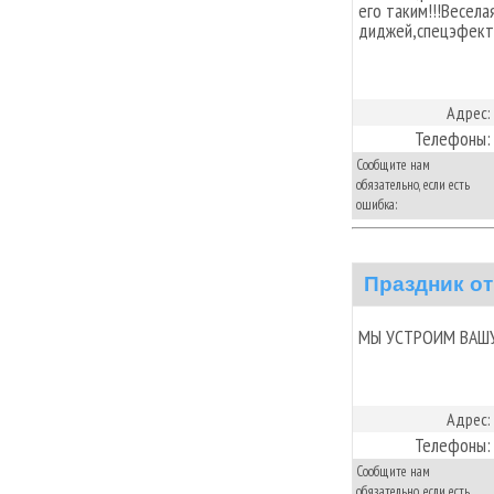
его таким!!!Весел
диджей,спецэфекты
Адрес:
Телефоны:
Сообщите нам
обязательно, если есть
ошибка:
Праздник о
МЫ УСТРОИМ ВАШУ
Адрес:
Телефоны:
Сообщите нам
обязательно, если есть