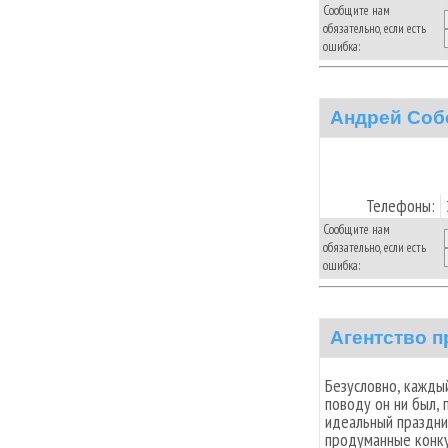
Сообщите нам
обязательно, если есть
ошибка:
Андрей Соб
Телефоны:
Сообщите нам
обязательно, если есть
ошибка:
Агентство 
Безусловно, каждый
поводу он ни был, 
идеальный праздни
продуманные конку