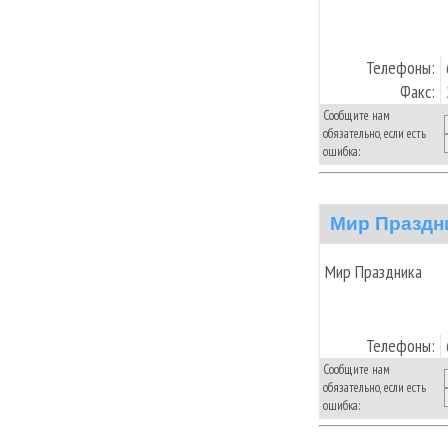
Телефоны:
Факс:
Сообщите нам
обязательно, если есть
ошибка:
Мир Праздн
Мир Праздника
Телефоны:
Сообщите нам
обязательно, если есть
ошибка: