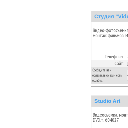
Студия "Vid
Видео-фотосъемка 
монтаж фильмов. И
Телефоны:
Сайт:
Сообщите нам
обязательно, если есть
ошибка:
Studio Art
Видеосъемка, монта
DVD.т. 604027