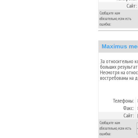
Сайт:
Сообщите нам
обязательно, если есть
ошибка:
Maximus me
За относительно к
больших результат
Несмотря на относ
востребованы на 
Телефоны:
Факс:
Сайт:
Сообщите нам
обязательно, если есть
ошибка: