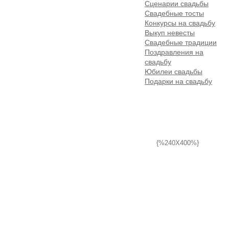
Сценарии свадьбы
Свадебные тосты
Конкурсы на свадьбу
Выкуп невесты
Свадебные традиции
Поздравления на
свадьбу
Юбилеи свадьбы
Подарки на свадьбу
{%240X400%}