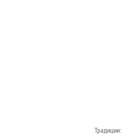
Традиции: