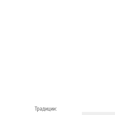
Традиции: