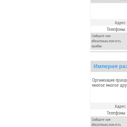
Адрес:
Телефоны:
Сообщите нам
обязательно, если есть
ошибка:
Империя ра
Организация празд
многое многое друго
Адрес:
Телефоны:
Сообщите нам
обязательно, если есть