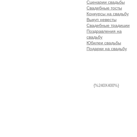
Сценарии свадьбы
Свадебные тосты
Конкурсы на свадьбу
Выкуп невесты
Свадебные традиции
Поздравления на
свадьбу
Юбилеи свадьбы
Подарки на свадьбу
{%240X400%}