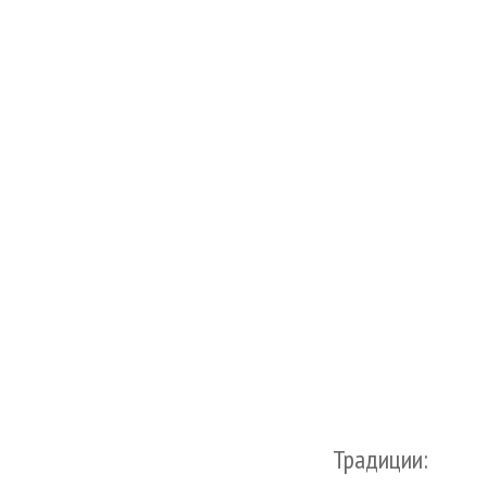
Традиции: