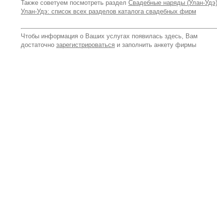
Также советуем посмотреть раздел
Свадебные наряды (Улан-Удэ
Улан-Удэ: список всех разделов каталога свадебных фирм
Чтобы информация о Ваших услугах появилась здесь, Вам
достаточно
зарегистрироваться
и заполнить анкету фирмы