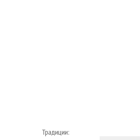
Традиции: