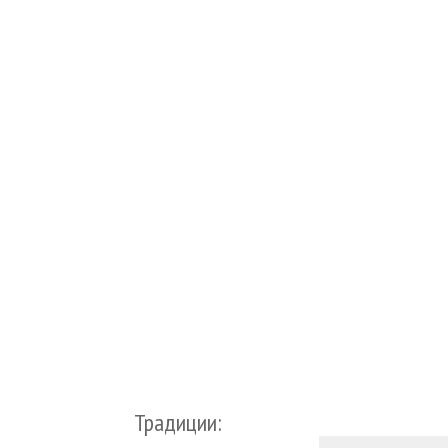
Традиции: