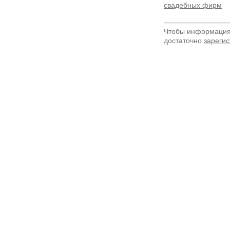
свадебных фирм
Чтобы информация 
достаточно
зарегис