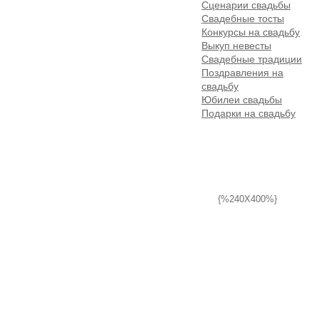
Сценарии свадьбы
Свадебные тосты
Конкурсы на свадьбу
Выкуп невесты
Свадебные традиции
Поздравления на
свадьбу
Юбилеи свадьбы
Подарки на свадьбу
{%240X400%}