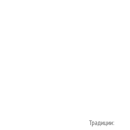
Традиции: